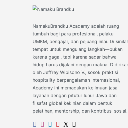
NamakuBrandku Academy adalah ruang
tumbuh bagi para profesional, pelaku
UMKM, pengajar, dan pejuang nilai. Di sinila
tempat untuk mengulang langkah—bukan
karena gagal, tapi karena sadar bahwa
hidup harus dijalani dengan makna. Didirika
oleh Jeffrey Wibisono V., sosok praktisi
hospitality berpengalaman internasional,
Academy ini memadukan keilmuan jasa
layanan dengan pitutur luhur Jawa dan
filsafat global kekinian dalam bentuk
pelatihan, mentorship, dan kontribusi sosial.