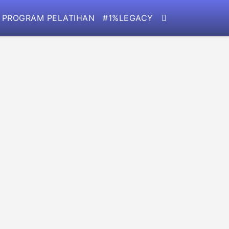
PROGRAM PELATIHAN
#1%LEGACY