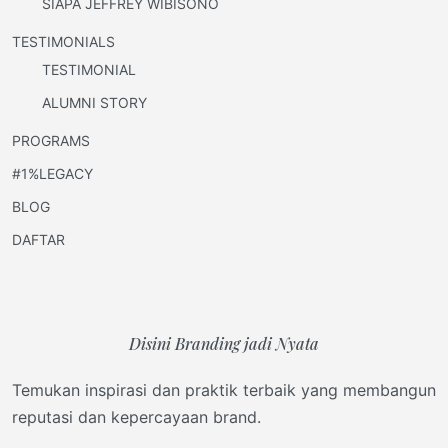
SIAPA JEFFREY WIBISONO
TESTIMONIALS
TESTIMONIAL
ALUMNI STORY
PROGRAMS
#1%LEGACY
BLOG
DAFTAR
Disini Branding jadi Nyata
Temukan inspirasi dan praktik terbaik yang membangun
reputasi dan kepercayaan brand.