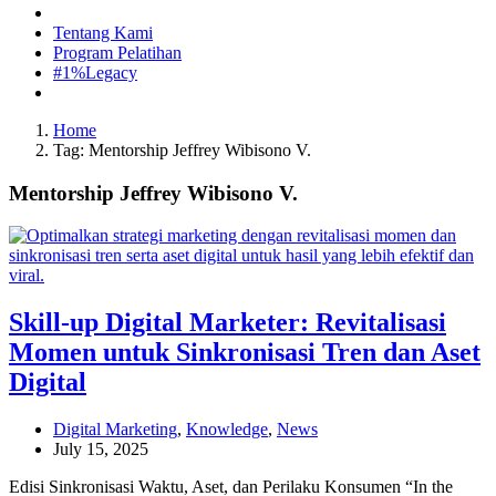
Tentang Kami
Program Pelatihan
#1%Legacy
Home
Tag: Mentorship Jeffrey Wibisono V.
Mentorship Jeffrey Wibisono V.
Skill-up Digital Marketer: Revitalisasi
Momen untuk Sinkronisasi Tren dan Aset
Digital
Digital Marketing
,
Knowledge
,
News
July 15, 2025
Edisi Sinkronisasi Waktu, Aset, dan Perilaku Konsumen “In the