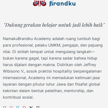
"Dukung gerakan belajar untuk jadi lebih baik"
NamakuBrandku Academy adalah ruang tumbuh bagi
para profesional, pelaku UMKM, pengajar, dan pejuang
nilai. Di sinilah tempat untuk mengulang langkah—
bukan karena gagal, tapi karena sadar bahwa hidup
harus dijalani dengan makna. Didirikan oleh Jeffrey
Wibisono V., sosok praktisi hospitality berpengalaman
internasional, Academy ini memadukan keilmuan jasa
layanan dengan pitutur luhur Jawa dan filsafat global
kekinian dalam bentuk pelatihan, mentorship, dan
kontribusi sosial.