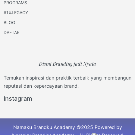
PROGRAMS
#1%LEGACY
BLOG
DAFTAR
Disini Branding jadi Nyata
Temukan inspirasi dan praktik terbaik yang membangun
reputasi dan kepercayaan brand.
Instagram
Namaku Brandku Academy ©2025 Powered by