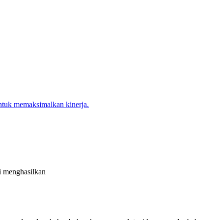
ti menghasilkan