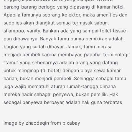
barang-barang berlogo yang dipasang di kamar hotel.
Apabila tamunya seorang kolektor, maka amenities dan
supplies akan diangkut semua termasuk sabun,
shampoo, vanity. Bahkan ada yang sampai toilet tissue-
pun dibawanya. Banyak tamu punya pemikiran adalah
bagian yang sudah dibayar. Jamak, tamu merasa
menjadi pembeli karena membayar, padahal terminologi
“tamu” yang sebenarnya adalah orang yang datang
untuk menginap (di hotel) dengan biaya sewa kamar
harian, bukan menjadi pembeli. Sehingga sebagai tamu
juga wajib mematuhi aturan rumah-tangga dimana
mereka hadir sebagai penyewa, bukan pemilik. Hak
sebagai penyewa berbayar adalah hak guna terbatas
image by zhaodeqin from pixabay