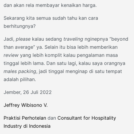
dan akan rela membayar kenaikan harga.
Sekarang kita semua sudah tahu kan cara
berhitungnya?
Jadi,
please
kalau sedang
traveling
nginepnya “beyond
than average” ya. Selain itu bisa lebih memberikan
review
yang lebih komplit kalau pengalaman masa
tinggal lebih lama. Dan satu lagi, kalau saya orangnya
males packing
, jadi tinggal menginap di satu tempat
adalah pilihan.
Jember, 26 Juli 2022
Jeffrey Wibisono V.
Praktisi Perhotelan
dan
Consultant for Hospitality
Industry di Indonesia