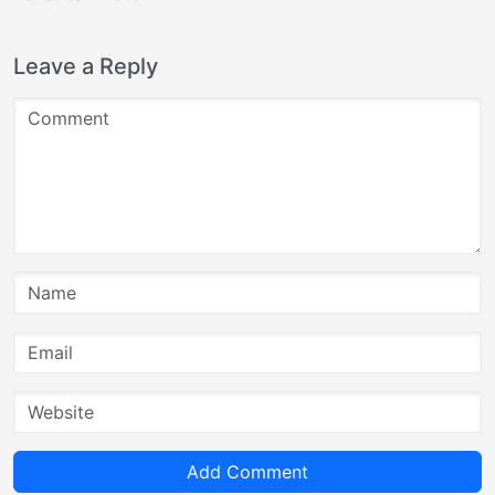
Leave a Reply
Add Comment