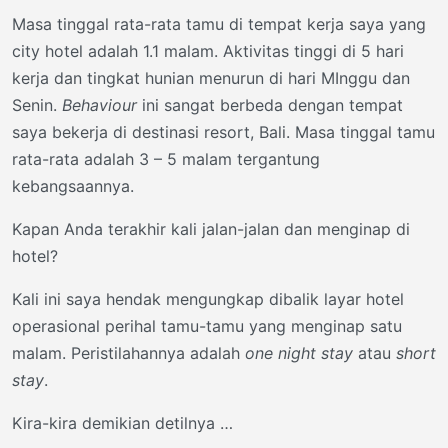
Masa tinggal rata-rata tamu di tempat kerja saya yang
city hotel adalah 1.1 malam. Aktivitas tinggi di 5 hari
kerja dan tingkat hunian menurun di hari MInggu dan
Senin.
Behaviour
ini sangat berbeda dengan tempat
saya bekerja di destinasi resort, Bali. Masa tinggal tamu
rata-rata adalah 3 – 5 malam tergantung
kebangsaannya.
Kapan Anda terakhir kali jalan-jalan dan menginap di
hotel?
Kali ini saya hendak mengungkap dibalik layar hotel
operasional perihal tamu-tamu yang menginap satu
malam. Peristilahannya adalah
one night stay
atau
short
stay
.
Kira-kira demikian detilnya …