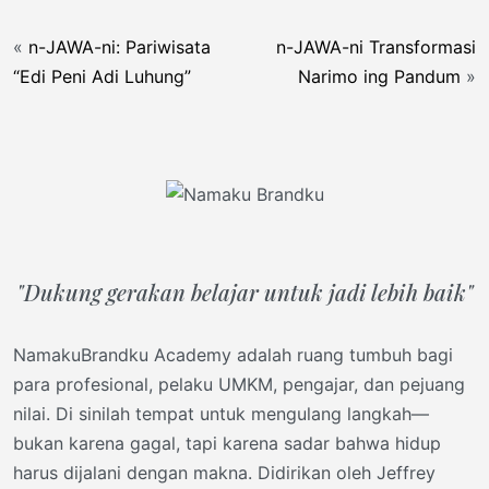
«
n-JAWA-ni: Pariwisata
n-JAWA-ni Transformasi
“Edi Peni Adi Luhung”
Narimo ing Pandum
»
"Dukung gerakan belajar untuk jadi lebih baik"
NamakuBrandku Academy adalah ruang tumbuh bagi
para profesional, pelaku UMKM, pengajar, dan pejuang
nilai. Di sinilah tempat untuk mengulang langkah—
bukan karena gagal, tapi karena sadar bahwa hidup
harus dijalani dengan makna. Didirikan oleh Jeffrey