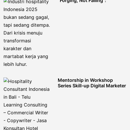
“Forging, Not Failing”:
Mentorship in Workshop
Series Skill-up Digital Marketer