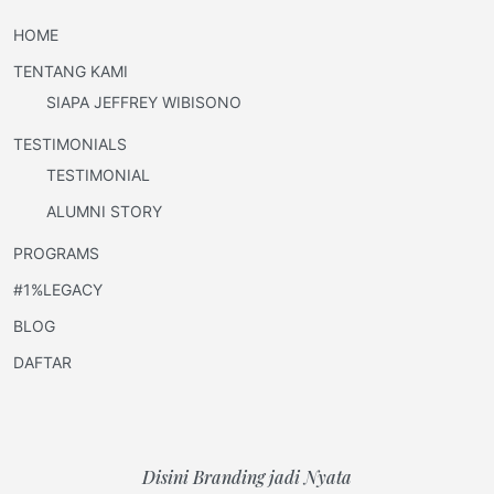
HOME
TENTANG KAMI
SIAPA JEFFREY WIBISONO
TESTIMONIALS
TESTIMONIAL
ALUMNI STORY
PROGRAMS
#1%LEGACY
BLOG
DAFTAR
Disini Branding jadi Nyata