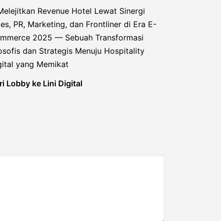
i Lobby ke Lini Digital