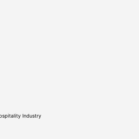
spitality Industry