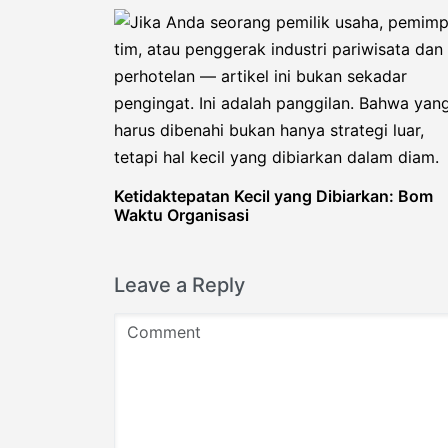
Ketidaktepatan Kecil yang Dibiarkan: Bom
Waktu Organisasi
Leave a Reply