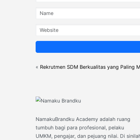
«
Rekrutmen SDM Berkualitas yang Paling 
NamakuBrandku Academy adalah ruang
tumbuh bagi para profesional, pelaku
UMKM, pengajar, dan pejuang nilai. Di sinila