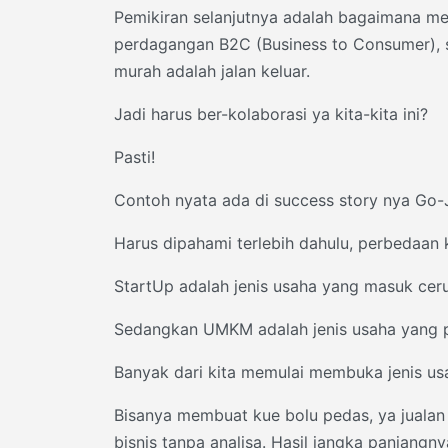
Pemikiran selanjutnya adalah bagaimana men
perdagangan B2C (Business to Consumer), sa
murah adalah jalan keluar.
Jadi harus ber-kolaborasi ya kita-kita ini?
Pasti!
Contoh nyata ada di success story nya Go-
Harus dipahami terlebih dahulu, perbedaan
StartUp adalah jenis usaha yang masuk cer
Sedangkan UMKM adalah jenis usaha yang 
Banyak dari kita memulai membuka jenis usah
Bisanya membuat kue bolu pedas, ya jualan
bisnis tanpa analisa. Hasil jangka panjangny