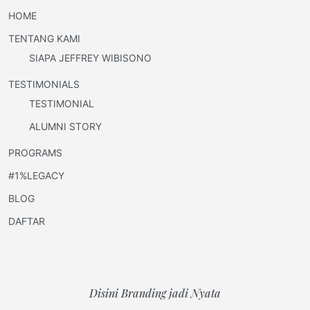
HOME
TENTANG KAMI
SIAPA JEFFREY WIBISONO
TESTIMONIALS
TESTIMONIAL
ALUMNI STORY
PROGRAMS
#1%LEGACY
BLOG
DAFTAR
Disini Branding jadi Nyata