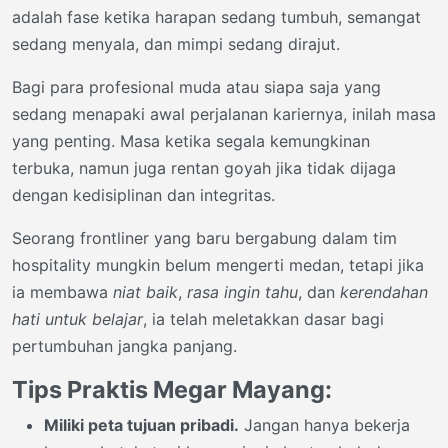
adalah fase ketika harapan sedang tumbuh, semangat
sedang menyala, dan mimpi sedang dirajut.
Bagi para profesional muda atau siapa saja yang
sedang menapaki awal perjalanan kariernya, inilah masa
yang penting. Masa ketika segala kemungkinan
terbuka, namun juga rentan goyah jika tidak dijaga
dengan kedisiplinan dan integritas.
Seorang frontliner yang baru bergabung dalam tim
hospitality mungkin belum mengerti medan, tetapi jika
ia membawa
niat baik
,
rasa ingin tahu
, dan
kerendahan
hati untuk belajar
, ia telah meletakkan dasar bagi
pertumbuhan jangka panjang.
Tips Praktis Megar Mayang:
Miliki peta tujuan pribadi.
Jangan hanya bekerja