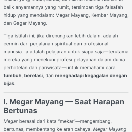
Tiga istilah ini, jika direnungkan lebih dalam, adalah
cermin dari perjalanan spiritual dan profesional
manusia. Ia adalah pelajaran untuk siapa saja—terutama
mereka yang menekuni profesi pelayanan dalam dunia
perhotelan dan pariwisata—untuk memahami cara
tumbuh
,
berelasi
, dan
menghadapi kegagalan dengan
bijak
.
I. Megar Mayang — Saat Harapan
Bertunas
Megar
berasal dari kata “mekar”—mengembang,
bertunas, membentang ke arah cahaya.
Megar Mayang