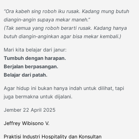
“Ora kabeh sing roboh iku rusak. Kadang mung butuh
diangin-angin supaya mekar maneh.”
(Tak semua yang roboh berarti rusak. Kadang hanya
butuh diangin-anginkan agar bisa mekar kembali.)
Mari kita belajar dari janur:
Tumbuh dengan harapan.
Berjalan berpasangan.
Belajar dari patah.
Agar hidup ini bukan hanya indah untuk dilihat, tapi
juga bermakna untuk dijalani.
Jember 22 April 2025
Jeffrey Wibisono V.
Praktisi Industri Hospitality dan Konsultan