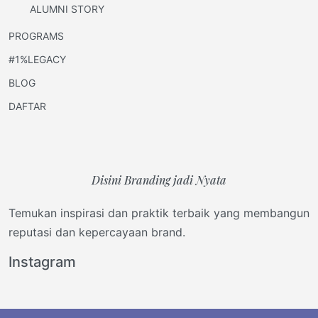
ALUMNI STORY
PROGRAMS
#1%LEGACY
BLOG
DAFTAR
Disini Branding jadi Nyata
Temukan inspirasi dan praktik terbaik yang membangun
reputasi dan kepercayaan brand.
Instagram