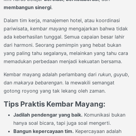
membangun sinergi
.
Dalam tim kerja, manajemen hotel, atau koordinasi
pariwisata,
kembar mayang
mengajarkan bahwa tidak
ada keberhasilan tunggal. Semua capaian besar lahir
dari harmoni. Seorang pemimpin yang hebat bukan
yang paling tahu segalanya, melainkan yang tahu cara
memadukan perbedaan menjadi kekuatan bersama.
Kembar mayang adalah perlambang dari
rukun
,
guyub
,
dan
makarya bebarengan
. Ia mewakili semangat
gotong royong yang tak lekang oleh zaman.
Tips Praktis Kembar Mayang:
Jadilah pendengar yang baik.
Komunikasi bukan
hanya soal bicara, tapi juga soal mengerti.
Bangun kepercayaan tim.
Kepercayaan adalah