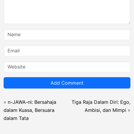
Add Comment
«
n-JAWA-ni: Bersahaja
Tiga Raja Dalam Diri: Ego,
dalam Kuasa, Bersuara
Ambisi, dan Mimpi
»
dalam Tata