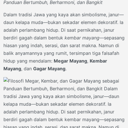
Panduan Bertumbuh, Berharmoni, dan Bangkit
Dalam tradisi Jawa yang kaya akan simbolisme, janur—
daun kelapa muda—bukan sekadar elemen dekoratif. Ia
adalah perlambang hidup. Di saat pernikahan, janur
berdiri gagah dalam bentuk
kembar mayang
—sepasang
hiasan yang indah, serasi, dan sarat makna. Namun di
balik anyamannya yang rumit, tersimpan tiga falsafah
hidup yang mendalam:
Megar Mayang
,
Kembar
Mayang
, dan
Gagar Mayang
.