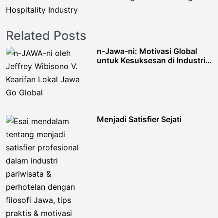
Hospitality Industry
Related Posts
n-Jawa-ni: Motivasi Global
untuk Kesuksesan di Industri
Hospitality
Menjadi Satisfier Sejati