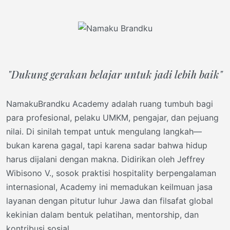
"Dukung gerakan belajar untuk jadi lebih baik"
NamakuBrandku Academy adalah ruang tumbuh bagi
para profesional, pelaku UMKM, pengajar, dan pejuang
nilai. Di sinilah tempat untuk mengulang langkah—
bukan karena gagal, tapi karena sadar bahwa hidup
harus dijalani dengan makna. Didirikan oleh Jeffrey
Wibisono V., sosok praktisi hospitality berpengalaman
internasional, Academy ini memadukan keilmuan jasa
layanan dengan pitutur luhur Jawa dan filsafat global
kekinian dalam bentuk pelatihan, mentorship, dan
kontribusi sosial.