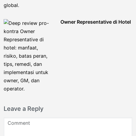
Owner Representative di Hotel
Leave a Reply