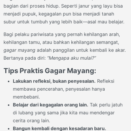
bagian dari proses hidup. Seperti janur yang layu bisa
menjadi pupuk, kegagalan pun bisa menjadi tanah
subur untuk tumbuh yang lebih baik—asal mau belajar.
Bagi pelaku pariwisata yang pernah kehilangan arah,
kehilangan tamu, atau bahkan kehilangan semangat,
gagar mayang
adalah panggilan untuk kembali ke akar.
Bertanya pada diri:
“Mengapa aku mulai?”
Tips Praktis Gagar Mayang:
Lakukan refleksi, bukan penyesalan.
Refleksi
membawa pencerahan, penyesalan hanya
membebani.
Belajar dari kegagalan orang lain.
Tak perlu jatuh
di lubang yang sama jika kita mau mendengar
cerita orang lain.
Bangun kembali dengan kesadaran baru.