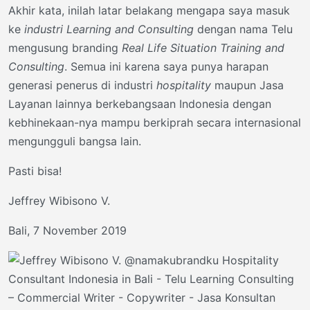
Akhir kata, inilah latar belakang mengapa saya masuk
ke
industri Learning and Consulting
dengan nama Telu
mengusung branding
Real Life Situation Training and
Consulting
. Semua ini karena saya punya harapan
generasi penerus di industri
hospitality
maupun Jasa
Layanan lainnya berkebangsaan Indonesia dengan
kebhinekaan-nya mampu berkiprah secara internasional
mengungguli bangsa lain.
Pasti bisa!
Jeffrey Wibisono V.
Bali, 7 November 2019