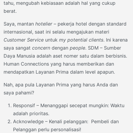
tahu, mengubah kebiasaan adalah hal yang cukup
berat.
Saya, mantan
hotelier
– pekerja hotel dengan standard
internasional, saat ini selalu mengajukan materi
Customer Service
untuk
my potential clients
. Ini karena
saya sangat
concern
dengan
people
. SDM – Sumber
Daya Manusia adalah aset nomer satu dalam berbisnis.
Human Connections yang harus memberikan dan
mendapatkan Layanan Prima dalam level apapun.
Nah, apa pula Layanan Prima yang harus Anda dan
saya pahami?
Responsif – Menanggapi secepat mungkin: Waktu
adalah prioritas.
Acknowledge – Kenali pelanggan: Pembeli dan
Pelanggan perlu personalisasi!