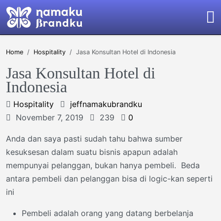
Home
Hospitality
Jasa Konsultan Hotel di Indonesia
Jasa Konsultan Hotel di
Indonesia
Hospitality
jeffnamakubrandku
November 7, 2019
239
0
Anda dan saya pasti sudah tahu bahwa sumber
kesuksesan dalam suatu bisnis apapun adalah
mempunyai pelanggan, bukan hanya pembeli. Beda
antara pembeli dan pelanggan bisa di logic-kan seperti
ini
Pembeli adalah orang yang datang berbelanja