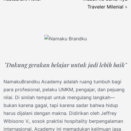
Traveler Milenial
»
"Dukung gerakan belajar untuk jadi lebih baik"
NamakuBrandku Academy adalah ruang tumbuh bagi
para profesional, pelaku UMKM, pengajar, dan pejuang
nilai. Di sinilah tempat untuk mengulang langkah—
bukan karena gagal, tapi karena sadar bahwa hidup
harus dijalani dengan makna. Didirikan oleh Jeffrey
Wibisono V., sosok praktisi hospitality berpengalaman
internasional, Academy ini memadukan keilmuan jasa