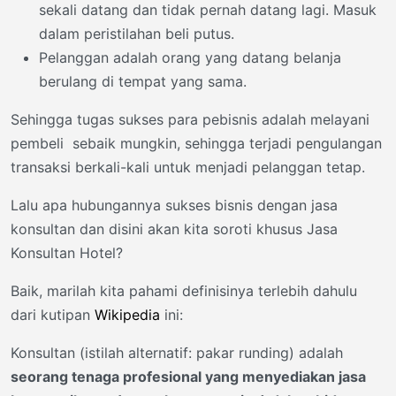
sekali datang dan tidak pernah datang lagi. Masuk
dalam peristilahan beli putus.
Pelanggan adalah orang yang datang belanja
berulang di tempat yang sama.
Sehingga tugas sukses para pebisnis adalah melayani
pembeli sebaik mungkin, sehingga terjadi pengulangan
transaksi berkali-kali untuk menjadi pelanggan tetap.
Lalu apa hubungannya sukses bisnis dengan jasa
konsultan dan disini akan kita soroti khusus Jasa
Konsultan Hotel?
Baik, marilah kita pahami definisinya terlebih dahulu
dari kutipan
Wikipedia
ini:
Konsultan (istilah alternatif: pakar runding) adalah
seorang tenaga profesional yang menyediakan jasa