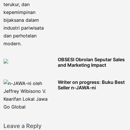
OBSESI Obrolan Seputar Sales
and Marketing Impact
Writer on progress: Buku Best
Seller n-JAWA-ni
Leave a Reply