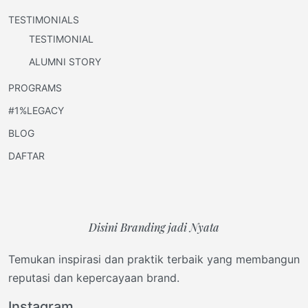
TESTIMONIALS
TESTIMONIAL
ALUMNI STORY
PROGRAMS
#1%LEGACY
BLOG
DAFTAR
Disini Branding jadi Nyata
Temukan inspirasi dan praktik terbaik yang membangun
reputasi dan kepercayaan brand.
Instagram