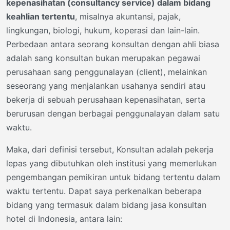
kepenasihatan (consultancy service) dalam bidang
keahlian tertentu
, misalnya akuntansi, pajak,
lingkungan, biologi, hukum, koperasi dan lain-lain.
Perbedaan antara seorang konsultan dengan ahli biasa
adalah sang konsultan bukan merupakan pegawai
perusahaan sang penggunalayan (client), melainkan
seseorang yang menjalankan usahanya sendiri atau
bekerja di sebuah perusahaan kepenasihatan, serta
berurusan dengan berbagai penggunalayan dalam satu
waktu.
Maka, dari definisi tersebut, Konsultan adalah pekerja
lepas yang dibutuhkan oleh institusi yang memerlukan
pengembangan pemikiran untuk bidang tertentu dalam
waktu tertentu. Dapat saya perkenalkan beberapa
bidang yang termasuk dalam bidang jasa konsultan
hotel di Indonesia, antara lain: