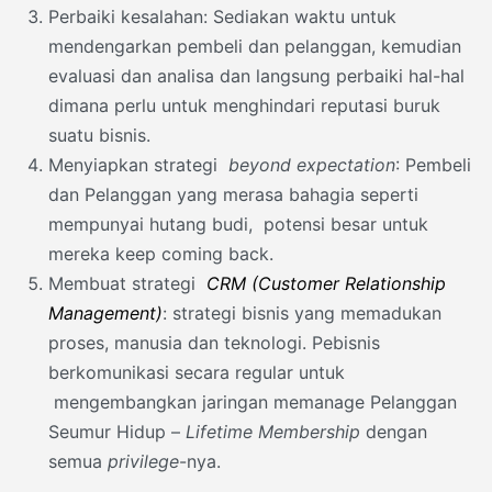
Perbaiki kesalahan: Sediakan waktu untuk
mendengarkan pembeli dan pelanggan, kemudian
evaluasi dan analisa dan langsung perbaiki hal-hal
dimana perlu untuk menghindari reputasi buruk
suatu bisnis.
Menyiapkan strategi
beyond expectation
: Pembeli
dan Pelanggan yang merasa bahagia seperti
mempunyai hutang budi, potensi besar untuk
mereka keep coming back.
Membuat strategi
CRM (Customer Relationship
Management)
: strategi bisnis yang memadukan
proses, manusia dan teknologi. Pebisnis
berkomunikasi secara regular untuk
mengembangkan jaringan memanage Pelanggan
Seumur Hidup –
Lifetime
Membership
dengan
semua
privilege
-nya.