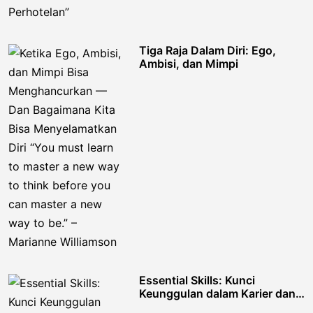
Tiga Raja Dalam Diri: Ego,
Ambisi, dan Mimpi
Essential Skills: Kunci
Keunggulan dalam Karier dan
Kehidupan