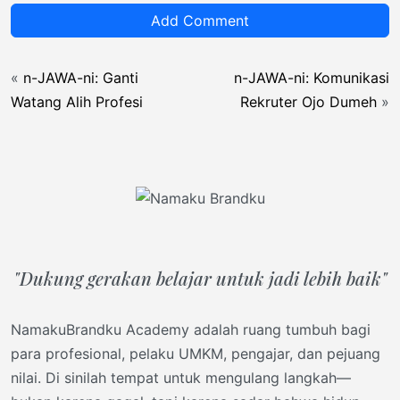
Add Comment
«
n-JAWA-ni: Ganti
n-JAWA-ni: Komunikasi
Watang Alih Profesi
Rekruter Ojo Dumeh
»
"Dukung gerakan belajar untuk jadi lebih baik"
NamakuBrandku Academy adalah ruang tumbuh bagi
para profesional, pelaku UMKM, pengajar, dan pejuang
nilai. Di sinilah tempat untuk mengulang langkah—