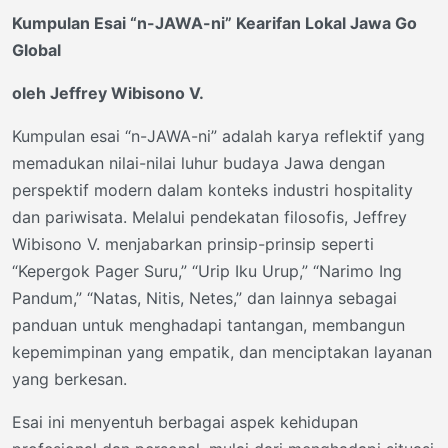
Kumpulan Esai “n-JAWA-ni” Kearifan Lokal Jawa Go
Global
oleh Jeffrey Wibisono V.
Kumpulan esai “n-JAWA-ni” adalah karya reflektif yang
memadukan nilai-nilai luhur budaya Jawa dengan
perspektif modern dalam konteks industri hospitality
dan pariwisata. Melalui pendekatan filosofis, Jeffrey
Wibisono V. menjabarkan prinsip-prinsip seperti
“Kepergok Pager Suru,” “Urip Iku Urup,” “Narimo Ing
Pandum,” “Natas, Nitis, Netes,” dan lainnya sebagai
panduan untuk menghadapi tantangan, membangun
kepemimpinan yang empatik, dan menciptakan layanan
yang berkesan.
Esai ini menyentuh berbagai aspek kehidupan