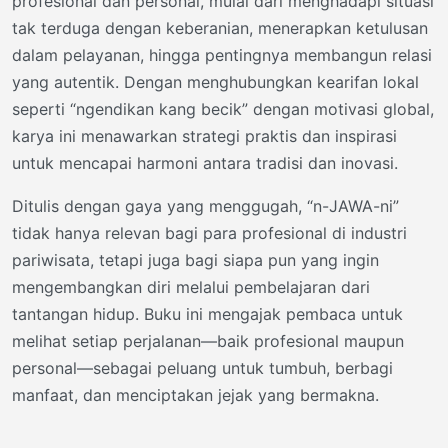
profesional dan personal, mulai dari menghadapi situasi
tak terduga dengan keberanian, menerapkan ketulusan
dalam pelayanan, hingga pentingnya membangun relasi
yang autentik. Dengan menghubungkan kearifan lokal
seperti “ngendikan kang becik” dengan motivasi global,
karya ini menawarkan strategi praktis dan inspirasi
untuk mencapai harmoni antara tradisi dan inovasi.
Ditulis dengan gaya yang menggugah, “n-JAWA-ni”
tidak hanya relevan bagi para profesional di industri
pariwisata, tetapi juga bagi siapa pun yang ingin
mengembangkan diri melalui pembelajaran dari
tantangan hidup. Buku ini mengajak pembaca untuk
melihat setiap perjalanan—baik profesional maupun
personal—sebagai peluang untuk tumbuh, berbagi
manfaat, dan menciptakan jejak yang bermakna.