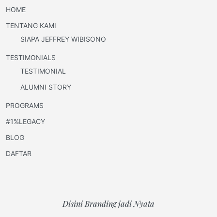
HOME
TENTANG KAMI
SIAPA JEFFREY WIBISONO
TESTIMONIALS
TESTIMONIAL
ALUMNI STORY
PROGRAMS
#1%LEGACY
BLOG
DAFTAR
Disini Branding jadi Nyata