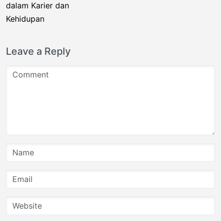
Leave a Reply