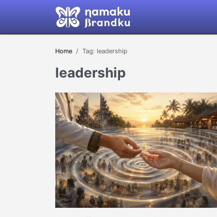
Home
Tag: leadership
leadership