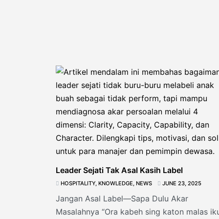
Leader Sejati Tak Asal Kasih Label
HOSPITALITY
,
KNOWLEDGE
,
NEWS
JUNE 23, 2025
Jangan Asal Label—Sapa Dulu Akar
Masalahnya “Ora kabeh sing katon malas ik